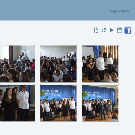
Logowanie