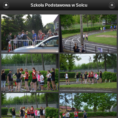
Szkoła Podstawowa w Solcu