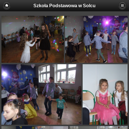
Szkoła Podstawowa w Solcu