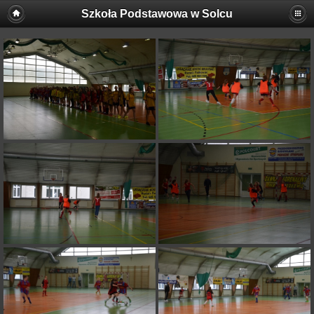
Szkoła Podstawowa w Solcu