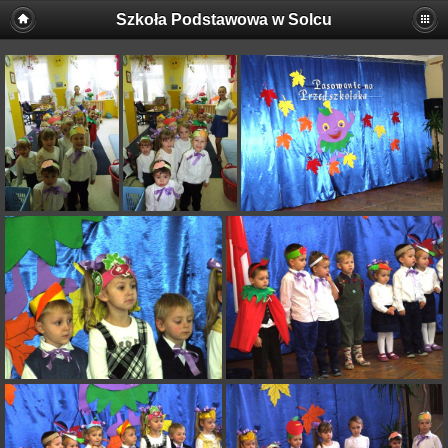
Szkoła Podstawowa w Solcu