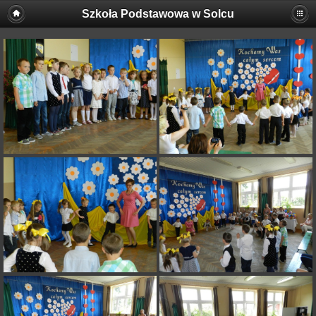
Szkoła Podstawowa w Solcu