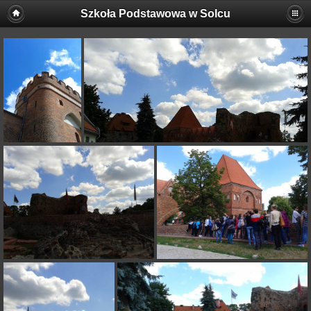
Szkoła Podstawowa w Solcu