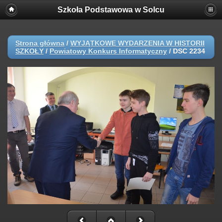
Szkoła Podstawowa w Solcu
Strona główna
/
WYJĄTKOWE WYDARZENIA W HISTORII
SZKOŁY
/
Powiatowy Konkurs Informatyczny
/
DSC 2234