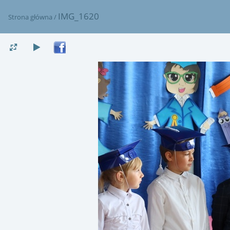
IMG_1620
Strona główna
/