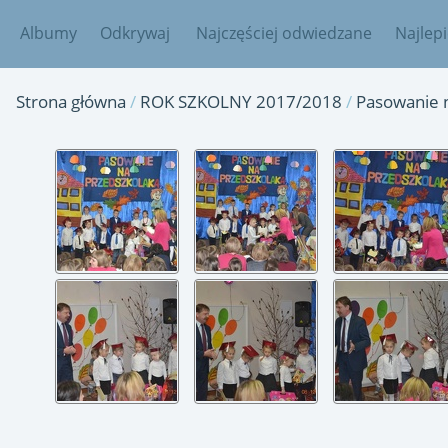
Albumy
Odkrywaj
Najczęściej odwiedzane
Najlep
Strona główna
/
ROK SZKOLNY 2017/2018
/
Pasowanie 