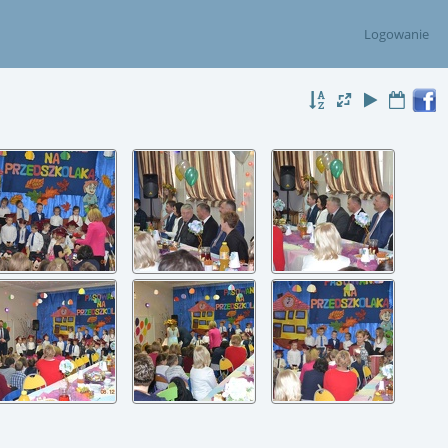
Logowanie